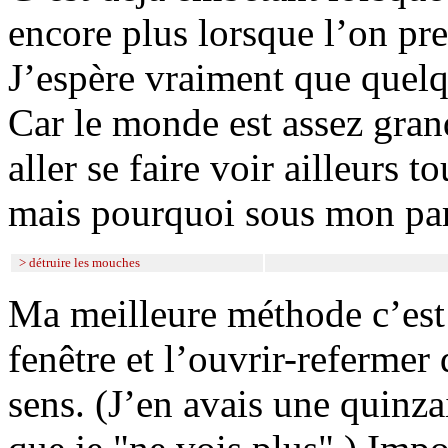
encore plus lorsque l’on pre
J’espère vraiment que quelq
Car le monde est assez grand
aller se faire voir ailleurs 
mais pourquoi sous mon par
> détruire les mouches
Ma meilleure méthode c’est
fenêtre et l’ouvrir-refermer
sens. (J’en avais une quinza