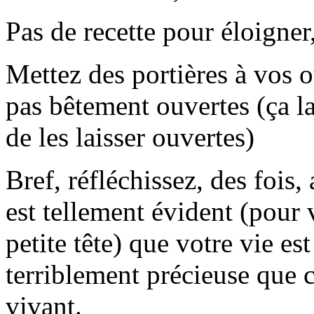
Pas de recette pour éloigner
Mettez des portières à vos ou
pas bêtement ouvertes (ça lai
de les laisser ouvertes)
Bref, réfléchissez, des fois,
est tellement évident (pour 
petite tête) que votre vie es
terriblement précieuse que c
vivant.