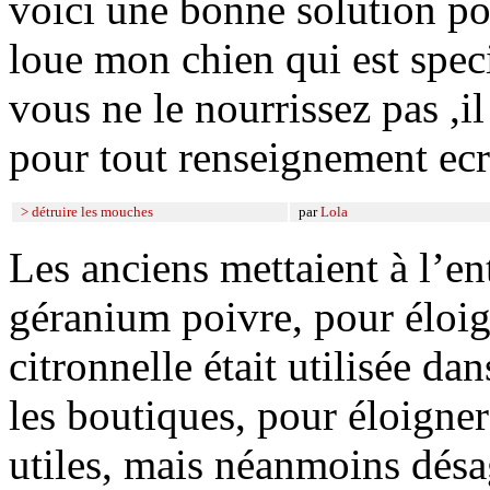
voici une bonne solution po
loue mon chien qui est spec
vous ne le nourrissez pas ,il
pour tout renseignement ec
> détruire les mouches
par
Lola
Les anciens mettaient à l’e
géranium poivre, pour éloig
citronnelle était utilisée d
les boutiques, pour éloigner 
utiles, mais néanmoins désa