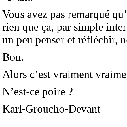
Vous avez pas remarqué qu’
rien que ça, par simple inter
un peu penser et réfléchir, 
Bon.
Alors c’est vraiment vraimen
N’est-ce poire ?
Karl-Groucho-Devant