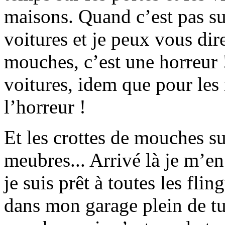
maisons. Quand c’est pas sur
voitures et je peux vous dir
mouches, c’est une horreur 
voitures, idem que pour les 
l’horreur !
Et les crottes de mouches su
meubres... Arrivé là je m’en
je suis prêt à toutes les fling
dans mon garage plein de t