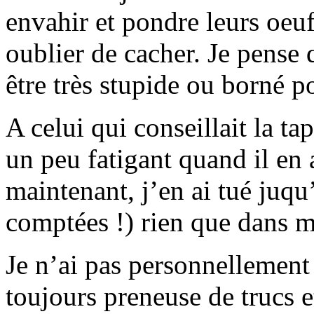
envahir et pondre leurs oeuf
oublier de cacher. Je pense qu
être très stupide ou borné 
A celui qui conseillait la tap
un peu fatigant quand il en
maintenant, j’en ai tué juqu’
comptées !) rien que dans m
Je n’ai pas personnellement 
toujours preneuse de trucs e