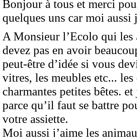
Bonjour à tous et merci pour 
quelques uns car moi aussi 
A Monsieur l’Ecolo qui les 
devez pas en avoir beaucou
peut-être d’idée si vous devi
vitres, les meubles etc... les
charmantes petites bêtes. et
parce qu’il faut se battre p
votre assiette.
Moi aussi j’aime les animaux