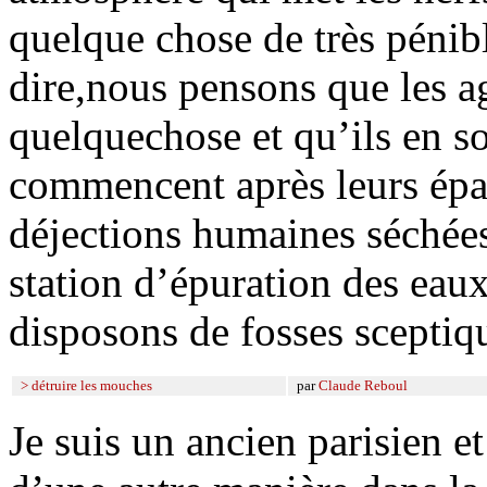
quelque chose de très pénibl
dire,nous pensons que les a
quelquechose et qu’ils en s
commencent après leurs épa
déjections humaines séchées
station d’épuration des eaux
disposons de fosses sceptiq
> détruire les mouches
par
Claude Reboul
Je suis un ancien parisien et