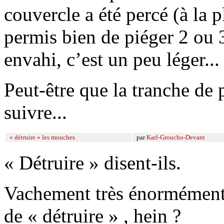
couvercle a été percé (à la p
permis bien de piéger 2 ou
envahi, c’est un peu léger...
Peut-être que la tranche de 
suivre...
« détruire » les mouches
par
Karl-Groucho-Devant
« Détruire » disent-ils.
Vachement très énormément t
de « détruire » , hein ?