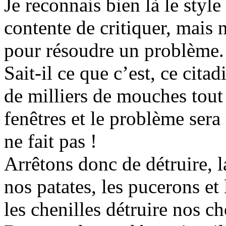
Je reconnais bien là le styl
contente de critiquer, mais 
pour résoudre un problème.
Sait-il ce que c’est, ce cita
de milliers de mouches tout 
fenêtres et le problème sera 
ne fait pas !
Arrêtons donc de détruire, 
nos patates, les pucerons et
les chenilles détruire nos ch