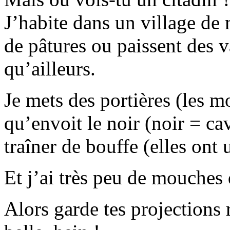
J’habite dans un village de 
de pâtures ou paissent des 
qu’ailleurs.
Je mets des portières (les 
qu’envoit le noir (noir = cavi
traîner de bouffe (elles ont 
Et j’ai très peu de mouch
Alors garde tes projections 