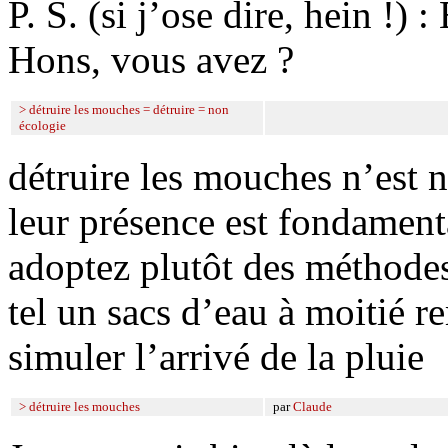
P. S. (si j’ose dire, hein !) 
Hons, vous avez ?
> détruire les mouches = détruire = non
écologie
détruire les mouches n’est 
leur présence est fondament
adoptez plutôt des méthodes
tel un sacs d’eau à moitié r
simuler l’arrivé de la pluie
> détruire les mouches
par
Claude