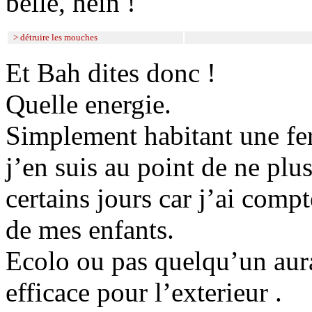
belle, hein !
> détruire les mouches
Et Bah dites donc !
Quelle energie.
Simplement habitant une fe
j’en suis au point de ne pl
certains jours car j’ai comp
de mes enfants.
Ecolo ou pas quelqu’un aura
efficace pour l’exterieur .