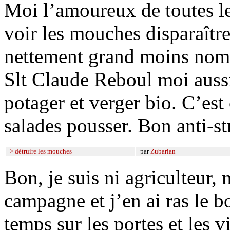
Moi l’amoureux de toutes les
voir les mouches disparaître
nettement grand moins nom
Slt Claude Reboul moi aussi
potager et verger bio. C’est 
salades pousser. Bon anti-st
> détruire les mouches
par
Zubarian
Bon, je suis ni agriculteur, n
campagne et j’en ai ras le 
temps sur les portes et les vi