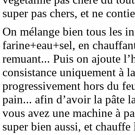
super pas chers, et ne conti
On mélange bien tous les i
farine+eau+sel, en chauffan
remuant... Puis on ajoute l’
consistance uniquement à la 
progressivement hors du feu
pain... afin d’avoir la pâte l
vous avez une machine à pai
super bien aussi, et chauffe 