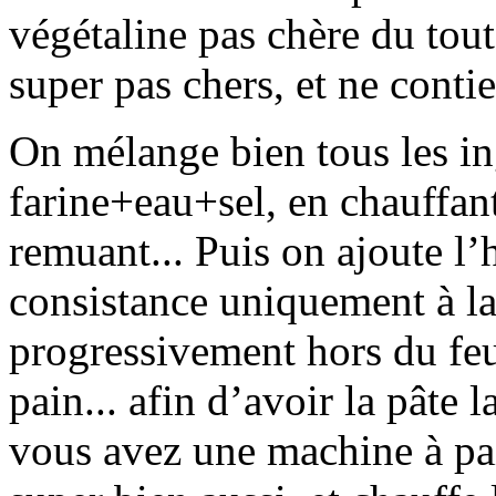
végétaline pas chère du tout
super pas chers, et ne conti
On mélange bien tous les i
farine+eau+sel, en chauffan
remuant... Puis on ajoute l’
consistance uniquement à la 
progressivement hors du feu
pain... afin d’avoir la pâte l
vous avez une machine à pai