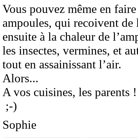
Vous pouvez même en faire
ampoules, qui recoivent de l’
ensuite à la chaleur de l’am
les insectes, vermines, et au
tout en assainissant l’air.
Alors...
A vos cuisines, les parents !
;-)
Sophie