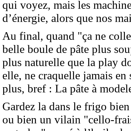
qui voyez, mais les machi
d’énergie, alors que nos main
Au final, quand "ça ne coll
belle boule de pâte plus sou
plus naturelle que la play d
elle, ne craquelle jamais en
plus, bref : La pâte à modele
Gardez la dans le frigo bien
ou bien un vilain "cello-fra