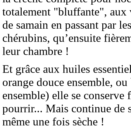
totalement "bluffante", aux 
de samain en passant par le
chérubins, qu’ensuite fière
leur chambre !
Et grâce aux huiles essentiel
orange douce ensemble, ou b
ensemble) elle se conserve 
pourrir... Mais continue de
même une fois sèche !