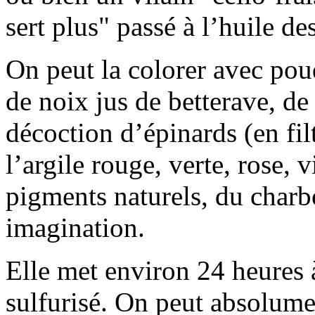
sert plus" passé à l’huile de
On peut la colorer avec pou
de noix jus de betterave, de 
décoction d’épinards (en fil
l’argile rouge, verte, rose, v
pigments naturels, du charbo
imagination.
Elle met environ 24 heures 
sulfurisé. On peut absolumen