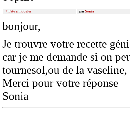
> Pâte à modeler
par
Sonia
bonjour,
Je trouvre votre recette géni
car je me demande si on peut
tournesol,ou de la vaseline,
Merci pour votre réponse
Sonia