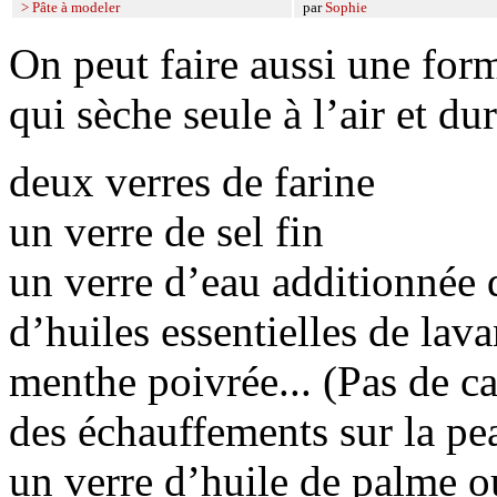
> Pâte à modeler
par
Sophie
On peut faire aussi une form
qui sèche seule à l’air et du
deux verres de farine
un verre de sel fin
un verre d’eau additionnée 
d’huiles essentielles de lav
menthe poivrée... (Pas de ca
des échauffements sur la pea
un verre d’huile de palme o