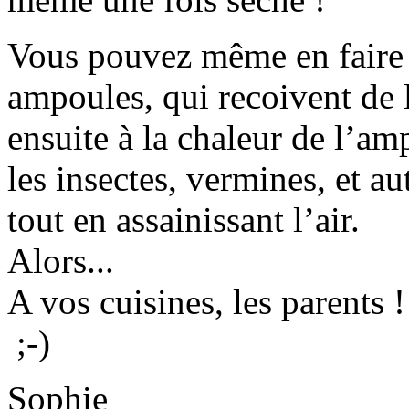
Vous pouvez même en faire
ampoules, qui recoivent de l’
ensuite à la chaleur de l’am
les insectes, vermines, et au
tout en assainissant l’air.
Alors...
A vos cuisines, les parents !
;-)
Sophie