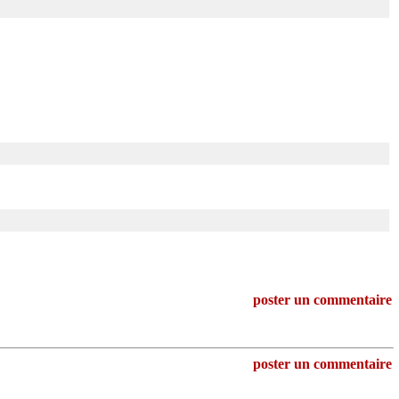
poster un commentaire
poster un commentaire