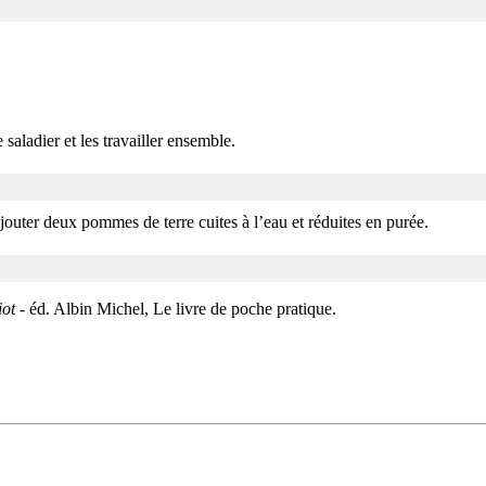
 saladier et les travailler ensemble.
jouter deux pommes de terre cuites à l’eau et réduites en purée.
iot
- éd. Albin Michel, Le livre de poche pratique.