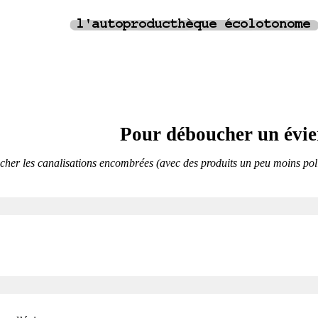
Pour déboucher un évie
cher les canalisations encombrées (avec des produits un peu moins pol