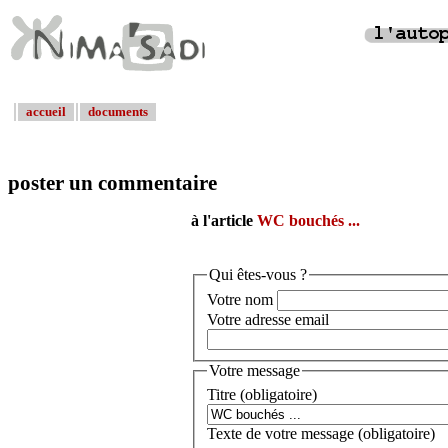
accueil
documents
poster un commentaire
à l'article
WC bouchés ...
Qui êtes-vous ?
Votre nom
Votre adresse email
Votre message
Titre (obligatoire)
Texte de votre message (obligatoire)