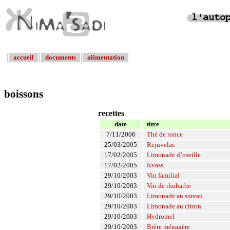
accueil
documents
alimentation
boissons
recettes
date
titre
7/11/2006
Thé de ronce
25/03/2005
Rejuvelac
17/02/2005
Limonade d’oseille
17/02/2005
Kvass
29/10/2003
Vin familial
29/10/2003
Vin de rhubarbe
29/10/2003
Limonade au sureau
29/10/2003
Limonade au citron
29/10/2003
Hydromel
29/10/2003
Bière ménagère